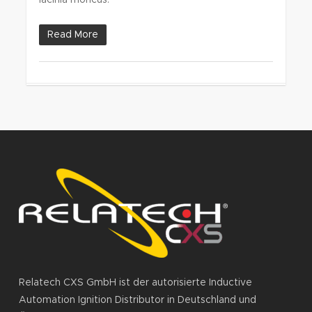
lacinia rhoncus.
Read More
Relatech CXS GmbH ist der autorisierte Inductive
Automation Ignition Distributor in Deutschland und