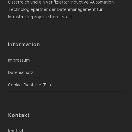
Österreich und ein verifizierter Inductive Automation
Technologiepartner der Datenmanagement für
Infrastrukturprojekte bereitstellt.
Information
Impressum
Datenschutz
Cookie-Richtlinie (EU)
Kontakt
Kontakt