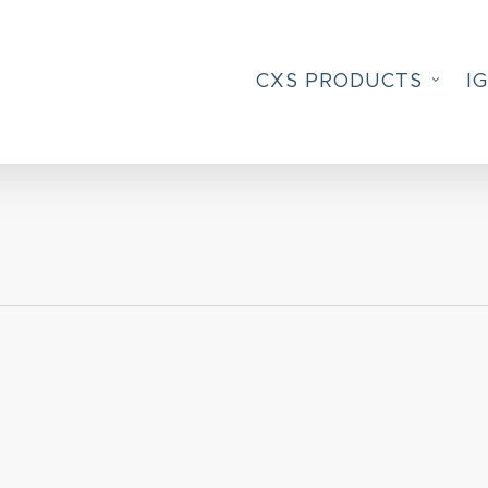
CXS PRODUCTS
I