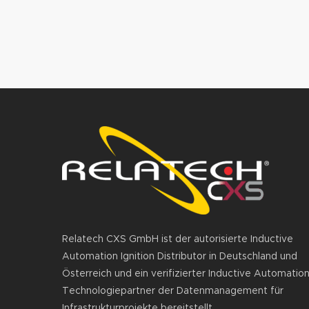
Relatech CXS GmbH ist der autorisierte Inductive
Automation Ignition Distributor in Deutschland und
Österreich und ein verifizierter Inductive Automatio
Technologiepartner der Datenmanagement für
Infrastrukturprojekte bereitstellt.