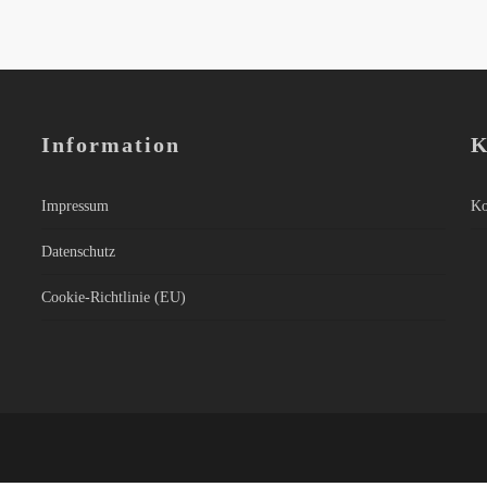
Information
K
Impressum
Ko
Datenschutz
Cookie-Richtlinie (EU)