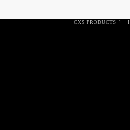
CXS PRODUCTS