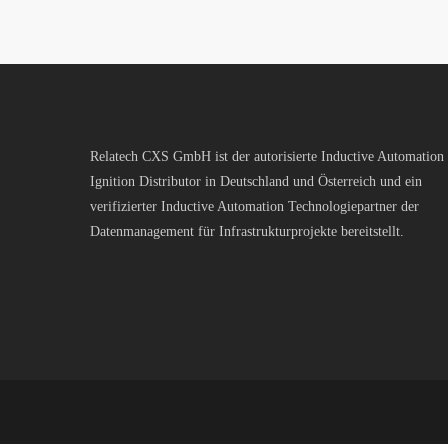
Relatech CXS GmbH ist der autorisierte Inductive Automation
Ignition Distributor in Deutschland und Österreich und ein
verifizierter Inductive Automation Technologiepartner der
Datenmanagement für Infrastrukturprojekte bereitstellt.