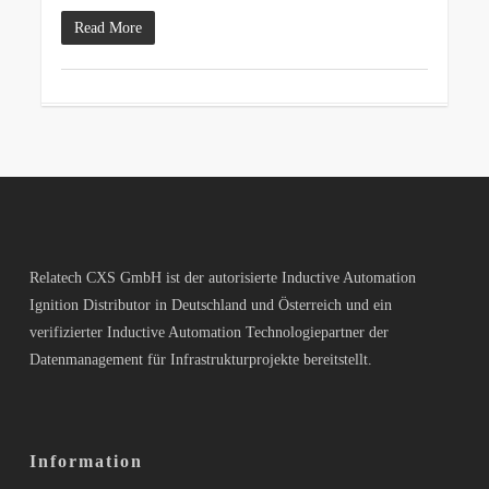
Read More
Relatech CXS GmbH ist der autorisierte Inductive Automation
Ignition Distributor in Deutschland und Österreich und ein
verifizierter Inductive Automation Technologiepartner der
Datenmanagement für Infrastrukturprojekte bereitstellt.
Information