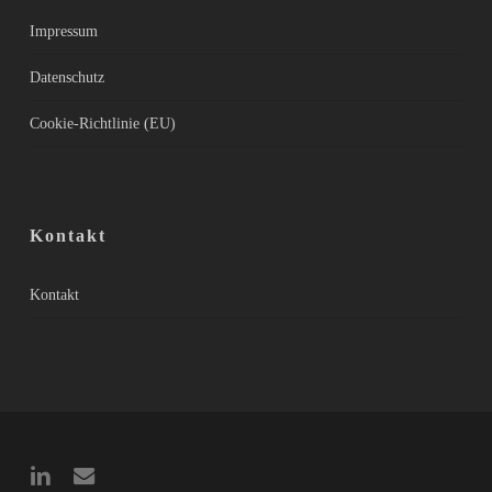
Impressum
Datenschutz
Cookie-Richtlinie (EU)
Kontakt
Kontakt
linkedin
email